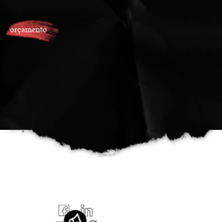
orçamento