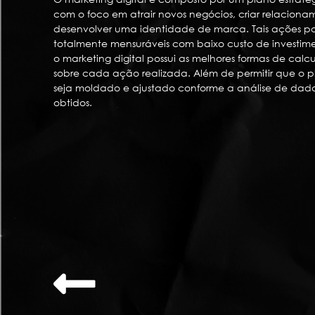
com o foco em atrair novos negócios, criar relaciona
desenvolver uma identidade de marca. Tais ações p
totalmente mensuráveis com baixo custo de investime
o marketing digital possui as melhores formas de calcu
sobre cada ação realizada. Além de permitir que o 
seja moldado e ajustado conforme a análise de dado
obtidos.